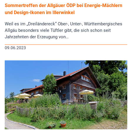
Sommertreffen der Allgäuer ÖDP bei Energie-Mächlern
und Design-Ikonen im Illerwinkel
Weil es im „Dreiländereck“ Ober-, Unter-, Württembergisches
Allgäu besonders viele Tüftler gibt, die sich schon seit
Jahrzehnten der Erzeugung von…
09.06.2023