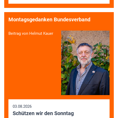
Montagsgedanken Bundesverband
Beitrag von Helmut Kauer
03.08.2026
Schützen wir den Sonntag