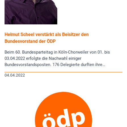
Helmut Scheel verstärkt als Beisitzer den
Bundesvorstand der ÖDP
Beim 60. Bundesparteitag in Köln-Chorweiler von 01. bis
03.04.2022 erfolgte die Nachwahl einiger
Bundesvorstandsposten. 176 Delegierte durften ihre…
04.04.2022