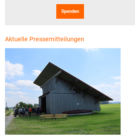
Spenden
Aktuelle Pressemitteilungen