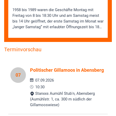
1958 bis 1989 waren die Geschäfte Montag mit
Freitag von 8 bis 18:30 Uhr und am Samstag meist
bis 14 Uhr geöffnet, der erste Samstag im Monat war
„langer Samstag“ mit erlaubter Öffnungszeit bis 18…
Terminvorschau
Politischer Gillamoos in Abensberg
07
07.09.2026
10:30
Stanxxs Aumühl Stub'n, Abensberg
(Aumühlstr. 1, ca. 300 m südlich der
Gillamooswiese)