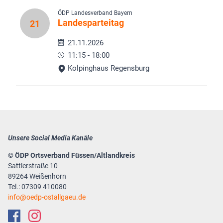
ÖDP Landesverband Bayern
Landesparteitag
21
21.11.2026
11:15 - 18:00
Kolpinghaus Regensburg
Unsere Social Media Kanäle
© ÖDP Ortsverband Füssen/Altlandkreis
Sattlerstraße 10
89264 Weißenhorn
Tel.: 07309 410080
info
oedp-ostallgaeu.de