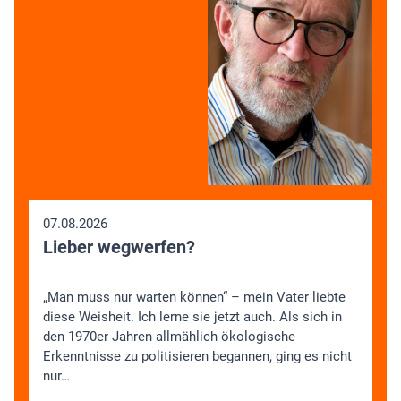
07.08.2026
Lieber wegwerfen?
„Man muss nur warten können“ – mein Vater liebte
diese Weisheit. Ich lerne sie jetzt auch. Als sich in
den 1970er Jahren allmählich ökologische
Erkenntnisse zu politisieren begannen, ging es nicht
nur…