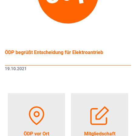
ÖDP begrüßt Entscheidung für Elektroantrieb
19.10.2021
ÖDP vor Ort
Mitgliedschaft