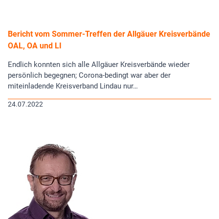
Bericht vom Sommer-Treffen der Allgäuer Kreisverbände
OAL, OA und LI
Endlich konnten sich alle Allgäuer Kreisverbände wieder
persönlich begegnen; Corona-bedingt war aber der
miteinladende Kreisverband Lindau nur…
24.07.2022