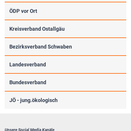
ÖDP vor Ort
Kreisverband Ostallgäu
Bezirksverband Schwaben
Landesverband
Bundesverband
JÖ - jung.ökologisch
Unsere Social Media Kanäle