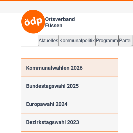
Ortsverband
Füssen
Aktuelles
Kommunalpolitik
Programm
Partei
Kommunalwahlen 2026
Bundestagswahl 2025
Europawahl 2024
Bezirkstagswahl 2023