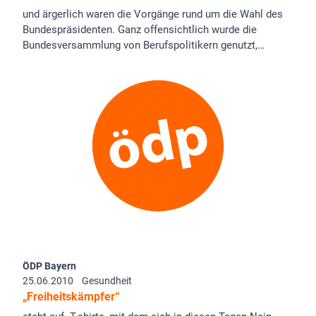
und ärgerlich waren die Vorgänge rund um die Wahl des
Bundespräsidenten. Ganz offensichtlich wurde die
Bundesversammlung von Berufspolitikern genutzt,…
ÖDP Bayern
25.06.2010
Gesundheit
„Freiheitskämpfer“