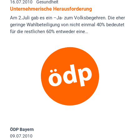
16.07.2010
Gesundheit
Unternehmerische Herausforderung
Am 2.Juli gab es ein –Ja- zum Volksbegehren. Die eher
geringe Wahlbeteiligung von nicht einmal 40% bedeutet
für die restlichen 60% entweder eine…
ÖDP Bayern
09.07.2010