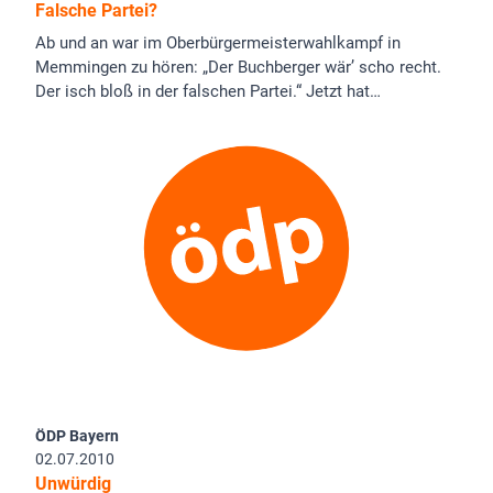
Falsche Partei?
Ab und an war im Oberbürgermeisterwahlkampf in
Memmingen zu hören: „Der Buchberger wär’ scho recht.
Der isch bloß in der falschen Partei.“ Jetzt hat…
ÖDP Bayern
02.07.2010
Unwürdig