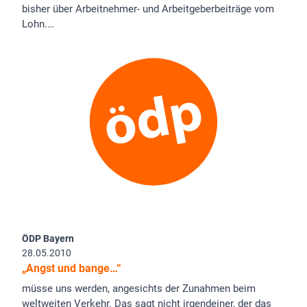
bisher über Arbeitnehmer- und Arbeitgeberbeiträge vom
Lohn.…
ÖDP Bayern
28.05.2010
„Angst und bange…“
müsse uns werden, angesichts der Zunahmen beim
weltweiten Verkehr. Das sagt nicht irgendeiner, der das