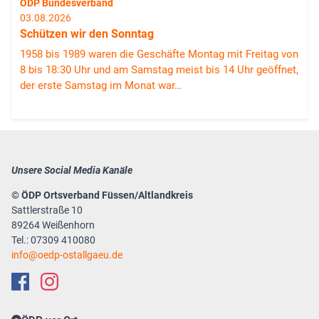
ÖDP Bundesverband
03.08.2026
Schützen wir den Sonntag
1958 bis 1989 waren die Geschäfte Montag mit Freitag von
8 bis 18:30 Uhr und am Samstag meist bis 14 Uhr geöffnet,
der erste Samstag im Monat war…
Unsere Social Media Kanäle
© ÖDP Ortsverband Füssen/Altlandkreis
Sattlerstraße 10
89264 Weißenhorn
Tel.: 07309 410080
info
oedp-ostallgaeu.de