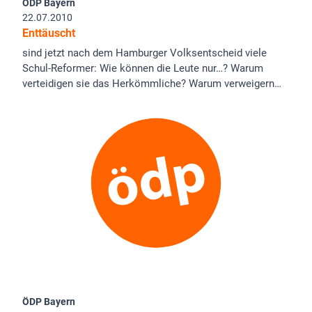
ÖDP Bayern
22.07.2010
Enttäuscht
sind jetzt nach dem Hamburger Volksentscheid viele
Schul-Reformer: Wie können die Leute nur…? Warum
verteidigen sie das Herkömmliche? Warum verweigern…
ÖDP Bayern