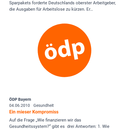
Sparpakets forderte Deutschlands oberster Arbeitgeber,
die Ausgaben für Arbeitslose zu kürzen. Er…
ÖDP Bayern
04.06.2010
Gesundheit
Ein mieser Kompromiss
Auf die Frage „Wie finanzieren wir das
Gesundheitssystem?“ gibt es drei Antworten: 1. Wie