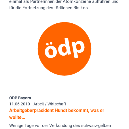
einmal als Partnerinnen der Atomkonzerne aufführen und
für die Fortsetzung des tödlichen Risikos…
ÖDP Bayern
11.06.2010
Arbeit / Wirtschaft
Arbeitgeberpräsident Hundt bekommt, was er
wollte…
Wenige Tage vor der Verkündung des schwarz-gelben