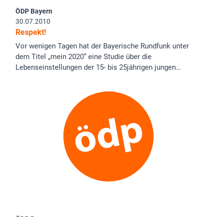
ÖDP Bayern
30.07.2010
Respekt!
Vor wenigen Tagen hat der Bayerische Rundfunk unter
dem Titel „mein 2020“ eine Studie über die
Lebenseinstellungen der 15- bis 25jährigen jungen…