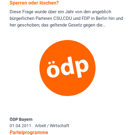
Sperren oder löschen?
Diese Frage wurde über ein Jahr von den angeblich
bürgerlichen Parteien CSU,CDU und FDP in Berlin hin und
her geschoben; das geltende Gesetz gegen die…
ÖDP Bayern
01.04.2011
Arbeit / Wirtschaft
Parteiprogramme