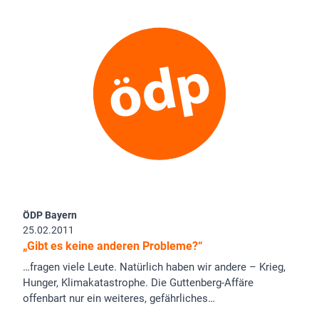
ÖDP Bayern
25.02.2011
„Gibt es keine anderen Probleme?“
…fragen viele Leute. Natürlich haben wir andere – Krieg,
Hunger, Klimakatastrophe. Die Guttenberg-Affäre
offenbart nur ein weiteres, gefährliches…