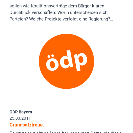
sollen wie Koalitionsverträge dem Bürger klaren
Durchblick verschaffen: Worin unterscheiden sich
Parteien? Welche Projekte verfolgt eine Regierung?…
ÖDP Bayern
25.03.2011
Grundsatztreue.