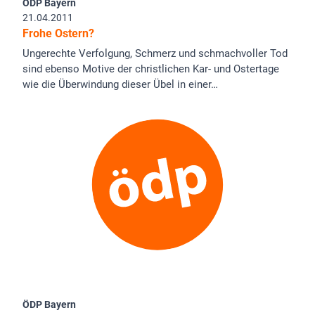
ÖDP Bayern
21.04.2011
Frohe Ostern?
Ungerechte Verfolgung, Schmerz und schmachvoller Tod
sind ebenso Motive der christlichen Kar- und Ostertage
wie die Überwindung dieser Übel in einer…
ÖDP Bayern