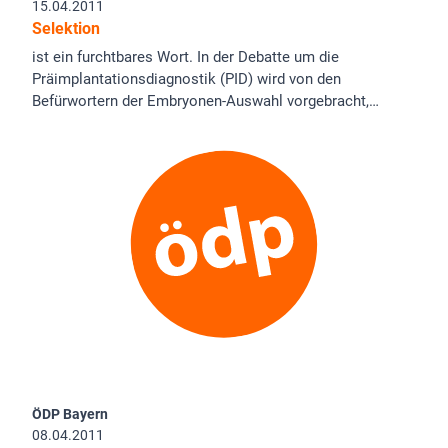
15.04.2011
Selektion
ist ein furchtbares Wort. In der Debatte um die
Präimplantationsdiagnostik (PID) wird von den
Befürwortern der Embryonen-Auswahl vorgebracht,…
ÖDP Bayern
08.04.2011