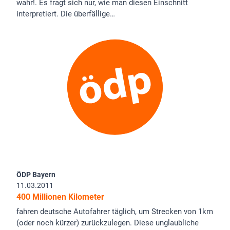
wahr!. Es fragt sich nur, wie man diesen Einschnitt
interpretiert. Die überfällige…
ÖDP Bayern
11.03.2011
400 Millionen Kilometer
fahren deutsche Autofahrer täglich, um Strecken von 1km
(oder noch kürzer) zurückzulegen. Diese unglaubliche