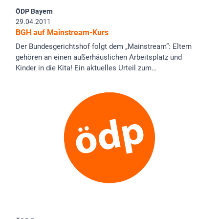
ÖDP Bayern
29.04.2011
BGH auf Mainstream-Kurs
Der Bundesgerichtshof folgt dem „Mainstream“: Eltern
gehören an einen außerhäuslichen Arbeitsplatz und
Kinder in die Kita! Ein aktuelles Urteil zum…