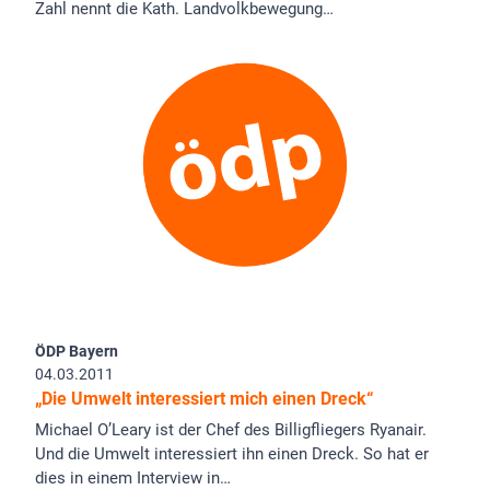
Zahl nennt die Kath. Landvolkbewegung…
ÖDP Bayern
04.03.2011
„Die Umwelt interessiert mich einen Dreck“
Michael O’Leary ist der Chef des Billigfliegers Ryanair.
Und die Umwelt interessiert ihn einen Dreck. So hat er
dies in einem Interview in…