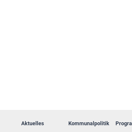
Aktuelles
Kommunalpolitik
Progr