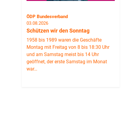
ÖDP Bundesverband
03.08.2026
Schützen wir den Sonntag
1958 bis 1989 waren die Geschäfte
Montag mit Freitag von 8 bis 18:30 Uhr
und am Samstag meist bis 14 Uhr
geöffnet, der erste Samstag im Monat
war…